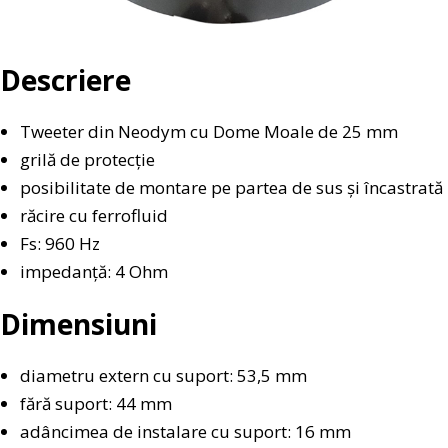
Descriere
Tweeter din Neodym cu Dome Moale de 25 mm
grilă de protecție
posibilitate de montare pe partea de sus și încastrată
răcire cu ferrofluid
Fs: 960 Hz
impedanță: 4 Ohm
Dimensiuni
diametru extern cu suport: 53,5 mm
fără suport: 44 mm
adâncimea de instalare cu suport: 16 mm