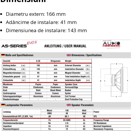
Diametru extern: 166 mm
Adâncime de instalare: 41 mm
Dimensiunea de instalare: 143 mm