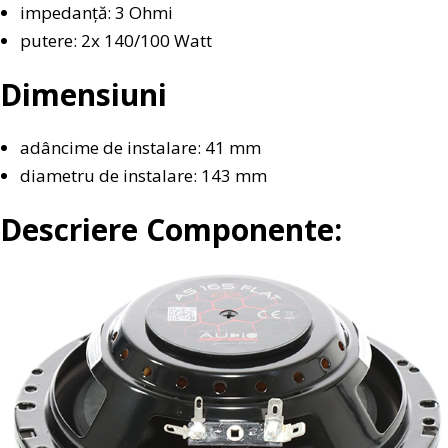
impedanță: 3 Ohmi
putere: 2x 140/100 Watt
Dimensiuni
adâncime de instalare: 41 mm
diametru de instalare: 143 mm
Descriere Componente: