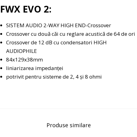
FWX EVO 2:
SISTEM AUDIO 2-WAY HIGH END-Crossover
Crossover cu două căi cu reglare acustică de 64 de ori
Crossover de 12 dB cu condensatori HIGH
AUDIOPHILE
84x129x38mm
liniarizarea impedanței
potrivit pentru sisteme de 2, 4 și 8 ohmi
Produse similare