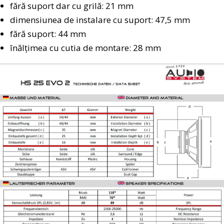
fără suport dar cu grilă: 21 mm
dimensiunea de instalare cu suport: 47,5 mm
fără suport: 44 mm
înălțimea cu cutia de montare: 28 mm