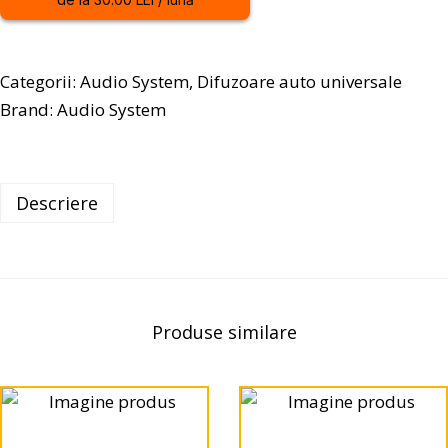
Categorii:
Audio System
,
Difuzoare auto universale
Brand:
Audio System
Descriere
Produse similare