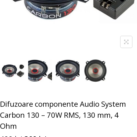
Difuzoare componente Audio System
Carbon 130 – 70W RMS, 130 mm, 4
Ohm