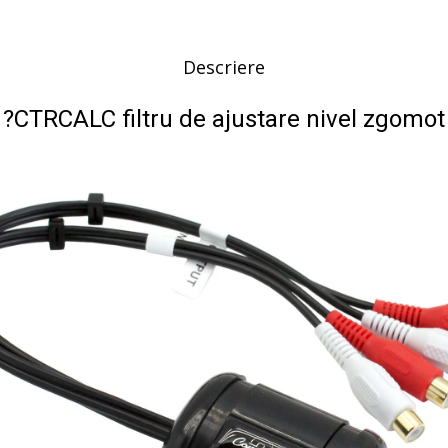
Descriere
?CTRCALC filtru de ajustare nivel zgomot