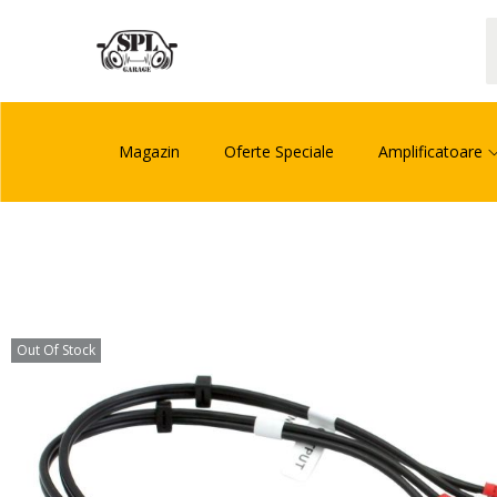
Magazin
Oferte Speciale
Amplificatoare
Out Of Stock