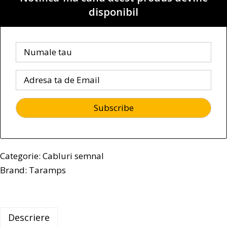
disponibil
Categorie:
Cabluri semnal
Brand:
Taramps
Descriere