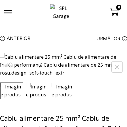
0
ANTERIOR
URMĂTOR
Cablu alimentare 25 mm² Cablu de