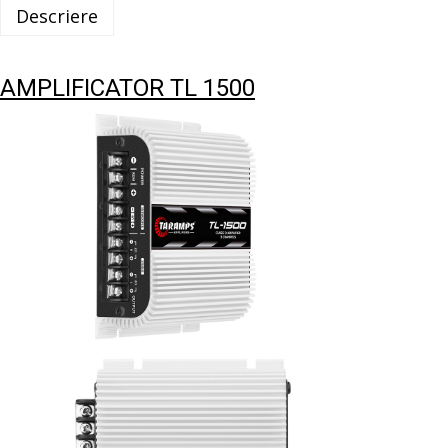
Descriere
AMPLIFICATOR TL 1500