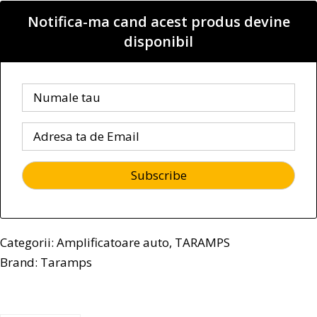
Notifica-ma cand acest produs devine
disponibil
Categorii:
Amplificatoare auto
,
TARAMPS
Brand:
Taramps