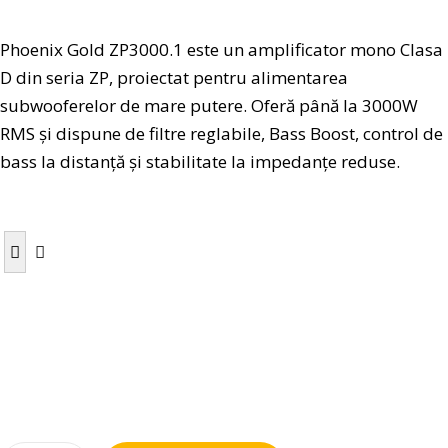
Phoenix Gold ZP3000.1 este un amplificator mono Clasa
D din seria ZP, proiectat pentru alimentarea
subwooferelor de mare putere. Oferă până la 3000W
RMS și dispune de filtre reglabile, Bass Boost, control de
bass la distanță și stabilitate la impedanțe reduse.