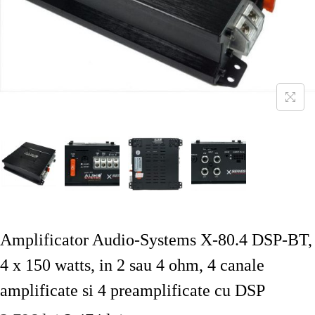
Amplificator Audio-Systems X-80.4 DSP-BT,
4 x 150 watts, in 2 sau 4 ohm, 4 canale
amplificate si 4 preamplificate cu DSP