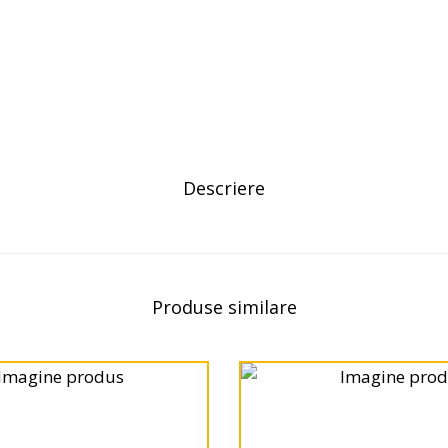
Descriere
Produse similare