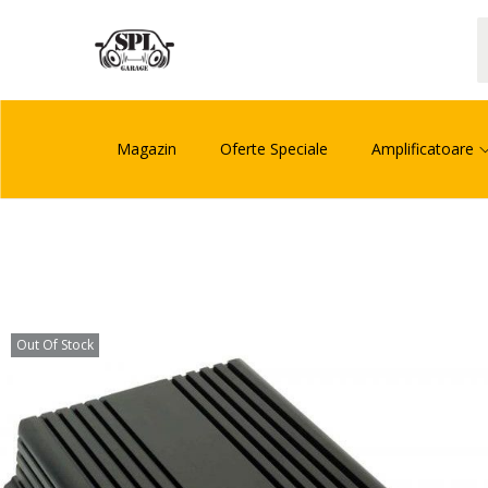
Magazin
Oferte Speciale
Amplificatoare
Out Of Stock