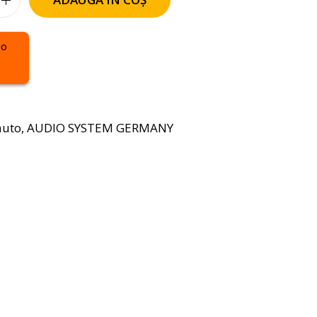
auto
,
AUDIO SYSTEM GERMANY