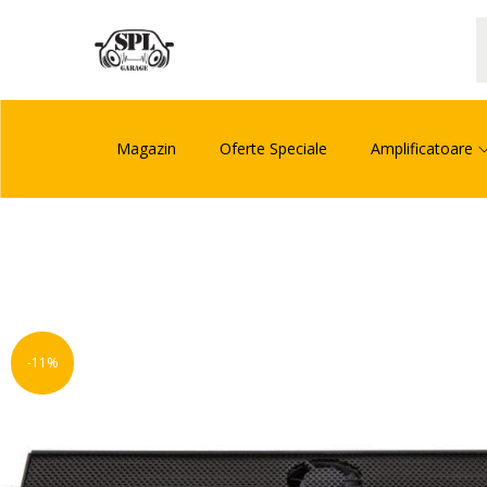
Magazin
Oferte Speciale
Amplificatoare
-11%