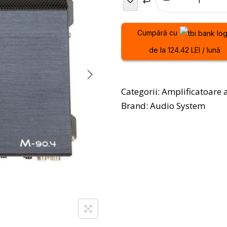
Cumpără cu
de la 124.42 LEI / lună
Categorii:
Amplificatoare 
Brand:
Audio System