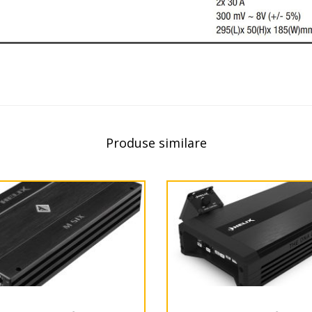
Produse similare