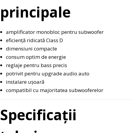
principale
amplificator monobloc pentru subwoofer
eficiență ridicată Class D
dimensiuni compacte
consum optim de energie
reglaje pentru bass precis
potrivit pentru upgrade audio auto
instalare ușoară
compatibil cu majoritatea subwooferelor
Specificații