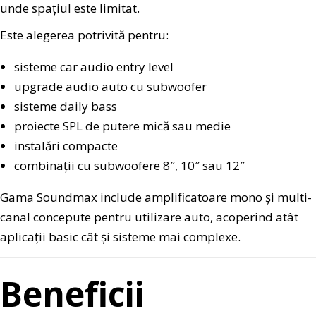
unde spațiul este limitat.
Este alegerea potrivită pentru:
sisteme car audio entry level
upgrade audio auto cu subwoofer
sisteme daily bass
proiecte SPL de putere mică sau medie
instalări compacte
combinații cu subwoofere 8″, 10″ sau 12″
Gama Soundmax include amplificatoare mono și multi-
canal concepute pentru utilizare auto, acoperind atât
aplicații basic cât și sisteme mai complexe.
Beneficii