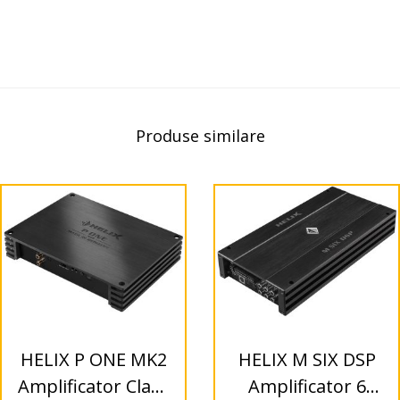
Produse similare
HELIX P ONE MK2
HELIX M SIX DSP
Amplificator Class
Amplificator 6